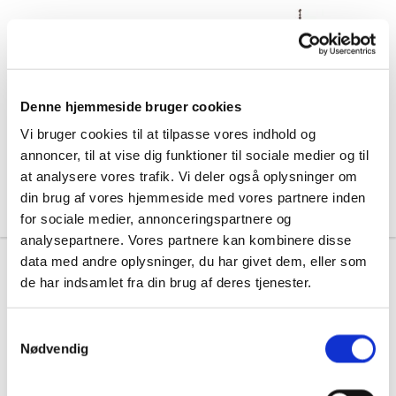
Denne hjemmeside bruger cookies
Vi bruger cookies til at tilpasse vores indhold og
annoncer, til at vise dig funktioner til sociale medier og til
at analysere vores trafik. Vi deler også oplysninger om
din brug af vores hjemmeside med vores partnere inden
for sociale medier, annonceringspartnere og
analysepartnere. Vores partnere kan kombinere disse
data med andre oplysninger, du har givet dem, eller som
de har indsamlet fra din brug af deres tjenester.
S
Nødvendig
a
m
t