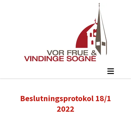
Beslutningsprotokol 18/1
2022