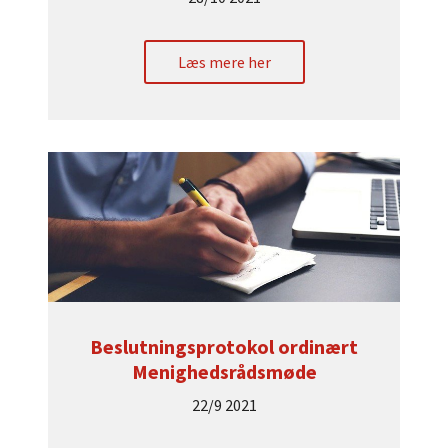
Læs mere her
Beslutningsprotokol ordinært
Menighedsrådsmøde
22/9 2021