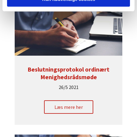
Beslutningsprotokol ordinært
Menighedsrådsmøde
26/5 2021
Læs mere her