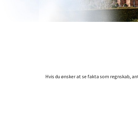
Hvis du ønsker at se fakta som regnskab, a