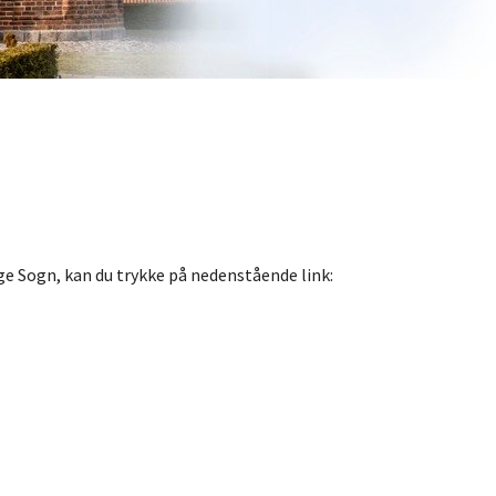
e Sogn, kan du trykke på nedenstående link: