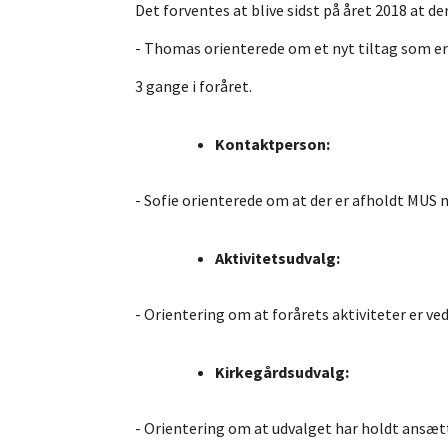
Det forventes at blive sidst på året 2018 at den
- Thomas orienterede om et nyt tiltag som e
3 gange i foråret.
Kontaktperson:
- Sofie orienterede om at der er afholdt MUS 
Aktivitetsudvalg:
- Orientering om at forårets aktiviteter er ved
Kirkegårdsudvalg:
- Orientering om at udvalget har holdt ansæt