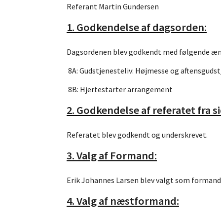
Referant Martin Gundersen
1. Godkendelse af dagsorden:
Dagsordenen blev godkendt med følgende æn
8A: Gudstjenesteliv: Højmesse og aftensguds
8B: Hjertestarter arrangement
2. Godkendelse af referatet fra 
Referatet blev godkendt og underskrevet.
3. Valg af Formand
:
Erik Johannes Larsen blev valgt som formand
4. Valg af næstformand: