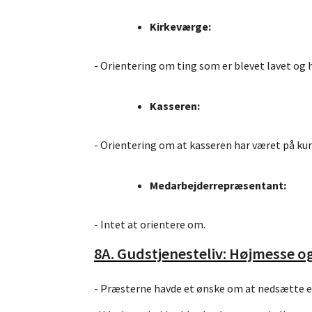
Kirkeværge:
- Orientering om ting som er blevet lavet og 
Kasseren:
- Orientering om at kasseren har været på kur
Medarbejderrepræsentant:
- Intet at orientere om.
8A. Gudstjenesteliv: Højmesse o
- Præsterne havde et ønske om at nedsætte e