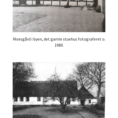
Moesgård i byen, det gamle stuehus fotograferet o.
1980.