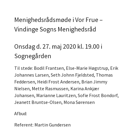
Menighedsrådsmøde i Vor Frue –
Vindinge Sogns Menighedsråd
Onsdag d. 27. maj 2020 kl. 19.00 i
Sognegården
Til stede: Bodil Frantsen, Else-Marie Høgstrup, Erik
Johannes Larsen, Seth Johnn Fjeldsted, Thomas
Feddersen, Heidi Frost Andersen, Brian Jimmy
Nielsen, Mette Rasmussen, Karina Ankjær
Johansen, Marianne Lauritzen, Sofie Frost Bondorf,
Jeanett Bruntse-Olsen, Mona Sørensen
Afbud:
Referent: Martin Gundersen