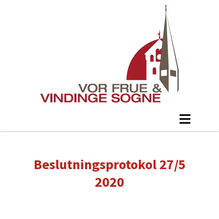
Beslutningsprotokol 27/5
2020