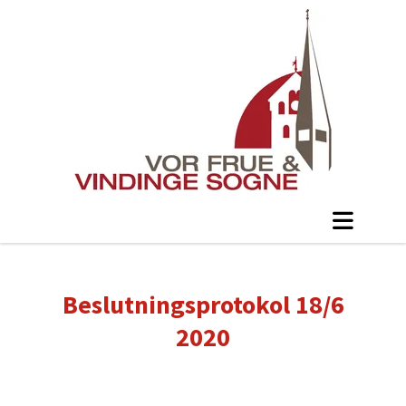
Beslutningsprotokol 18/6
2020