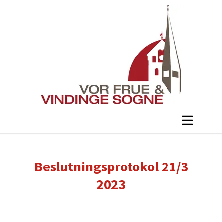
Beslutningsprotokol 21/3
2023