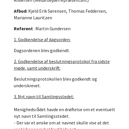
Andersen (Medarbejderrepræsentant)
Afbud:
Kjeld Erik Sørensen, Thomas Feddersen,
Marianne Lauritzen
Referent
: Martin Gundersen
1. Godkendelse af dagsorden:
Dagsordenen blev godkendt.
2. Godkendelse af beslutningsprotokol fra sidste
møde, samt underskrift:
Beslutningsprotokollen blev godkendt og
underskrevet.
3. Nyt navn til Samlingsstedet:
Menighedsrådet havde en drøftelse om et eventuelt
nyt navn til Samlingsstedet.
- Der var et ønske om at navnet skulle vise at det