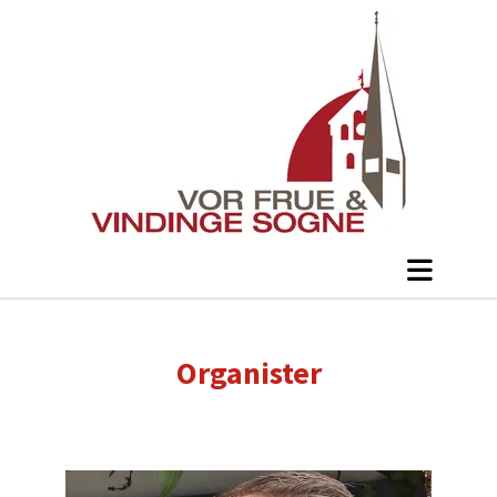
Organister