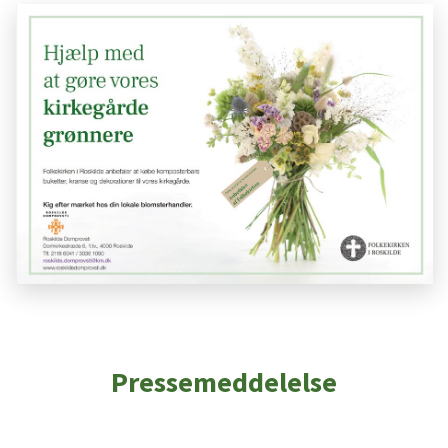
Pressemeddelelse