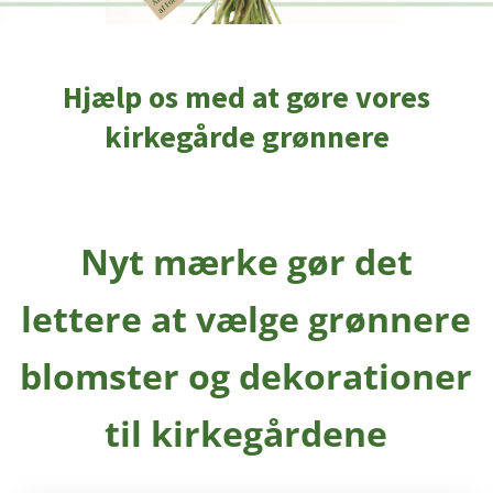
Hjælp os med at gøre vores
kirkegårde grønnere
Nyt mærke gør det
lettere at vælge grønnere
blomster og dekorationer
til kirkegårdene