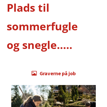
Plads til
sommerfugle
og snegle.....
Graverne på job
