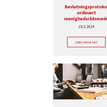
Beslutningsprotoko
ordinært
menighedsrådsmød
23/1 2024
Læs mere her