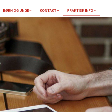
BØRN OG UNGE
KONTAKT
PRAKTISK INFO