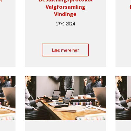
Valgforsamling
Vindinge
17/9 2024
Læs mere her