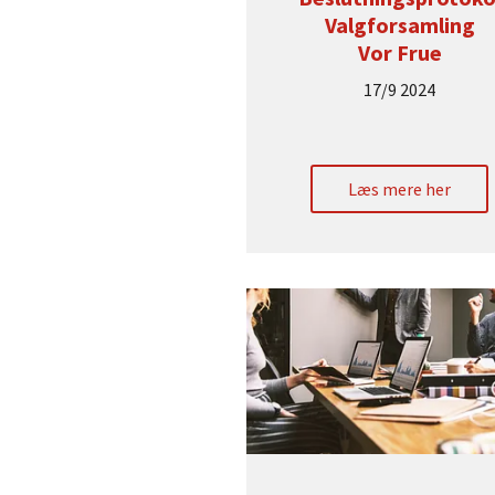
Valgforsamling
Vor Frue
17/9 2024
Læs mere her