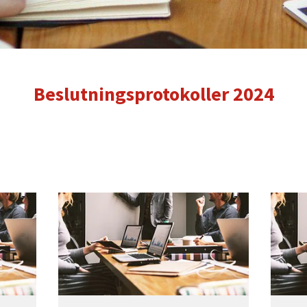
Beslutningsprotokoller 2024