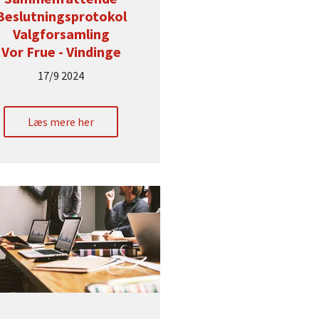
Beslutningsprotokol
Valgforsamling
Vor Frue - Vindinge
17/9 2024
Læs mere her