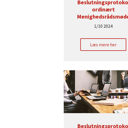
Beslutningsprotoko
ordinært
Menighedsrådsmød
1/10 2024
Læs mere her
Beslutningsprotoko