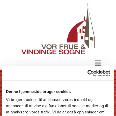
Denne hjemmeside bruger cookies
Vi bruger cookies til at tilpasse vores indhold og
annoncer, til at vise dig funktioner til sociale medier og til
at analysere vores trafik. Vi deler også oplysninger om