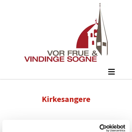
Kirkesangere