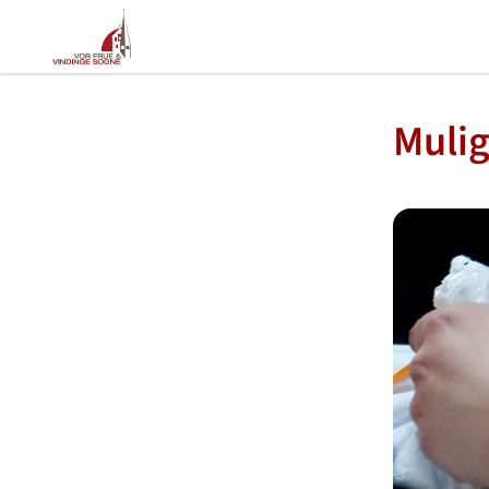
Mulig