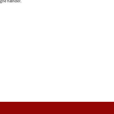
egne hænder.