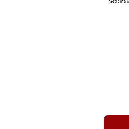
med sine 