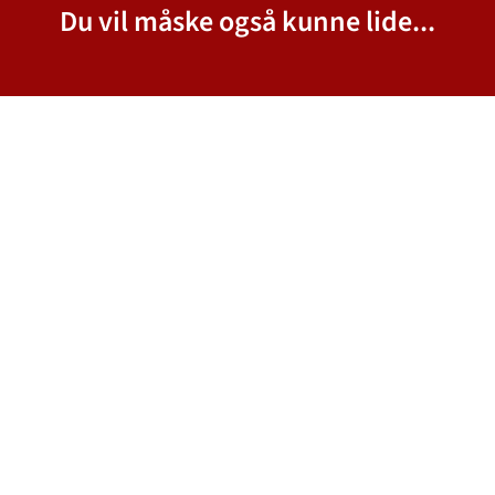
Du vil måske også kunne lide...