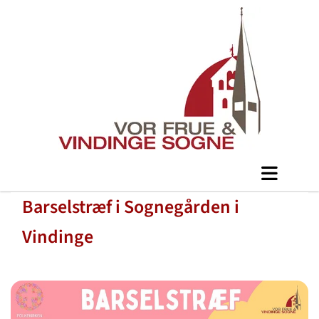
Barselstræf i Sognegården i
Vindinge