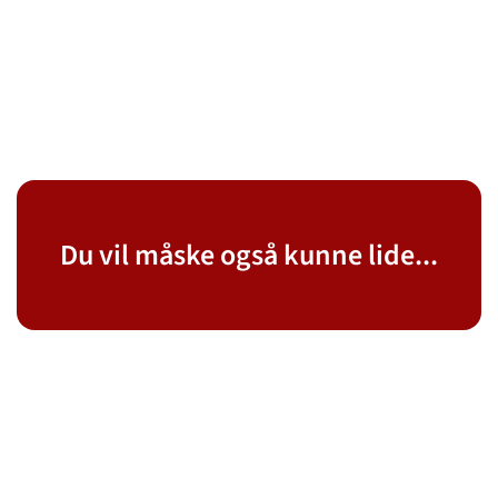
Du vil måske også kunne lide...