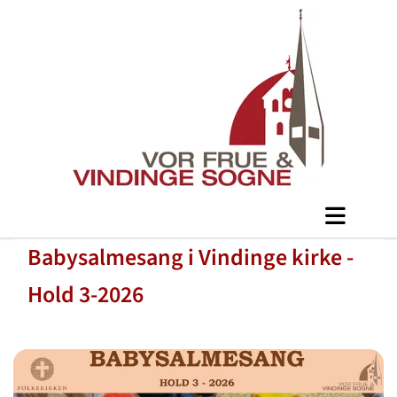
Babysalmesang i Vindinge kirke -
Hold 3-2026