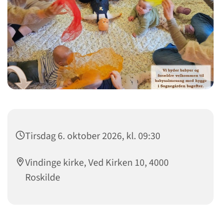
Tirsdag 6. oktober 2026, kl. 09:30
Vindinge kirke, Ved Kirken 10, 4000
Roskilde