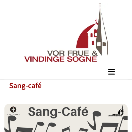
Sang-café