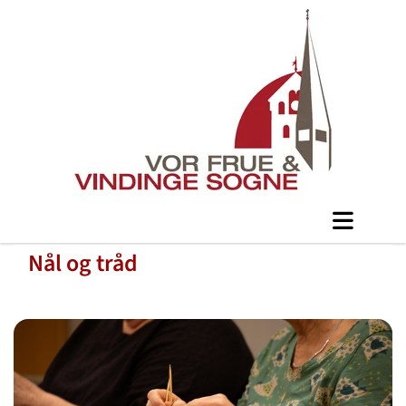
Nål og tråd