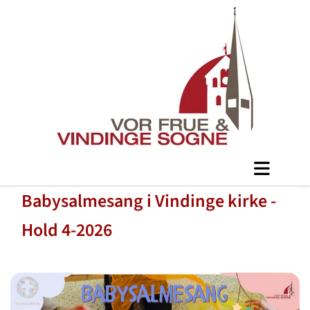
Babysalmesang i Vindinge kirke -
Hold 4-2026