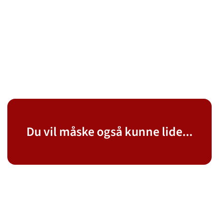
Du vil måske også kunne lide...