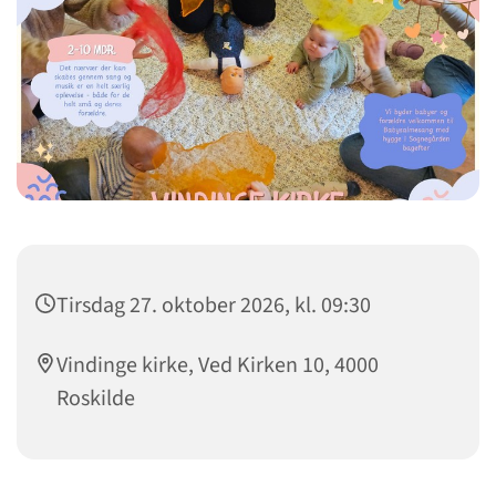
Tirsdag 27. oktober 2026, kl. 09:30
Vindinge kirke, Ved Kirken 10, 4000
Roskilde